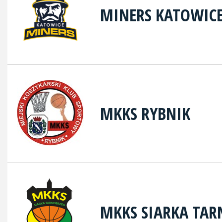
MINERS KATOWIC
MKKS RYBNIK
MKKS SIARKA TAR