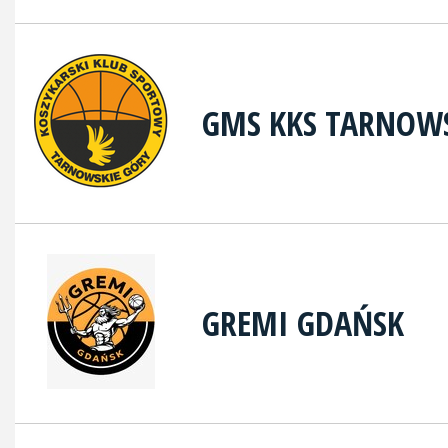
GMS KKS TARNOWS
GREMI GDAŃSK