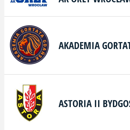
AKADEMIA GORTA
ASTORIA II BYDGO