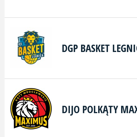
DGP BASKET LEGNI
DIJO POLKĄTY MA