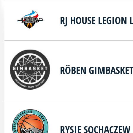
RJ HOUSE LEGION
RÖBEN GIMBASKE
RYSIE SOCHACZEW