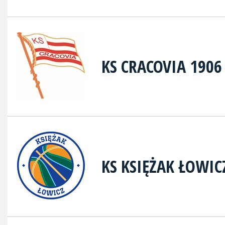
KS CRACOVIA 1906
KS KSIĘŻAK ŁOWIC