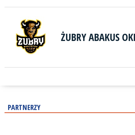
ŻUBRY ABAKUS OK
PARTNERZY