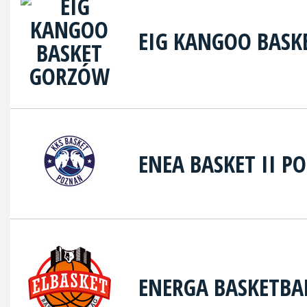
EIG KANGOO BAS
ENEA BASKET II P
ENERGA BASKETBA