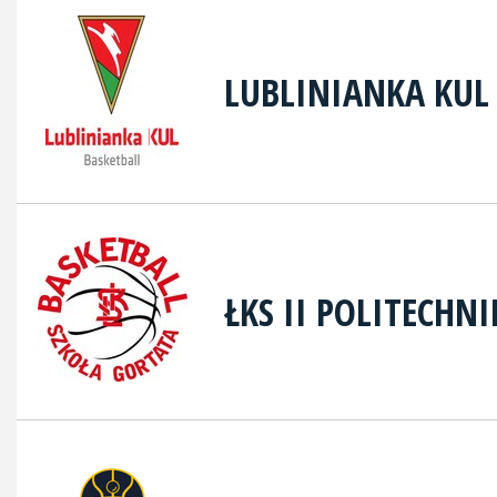
LUBLINIANKA KUL
ŁKS II POLITECHN