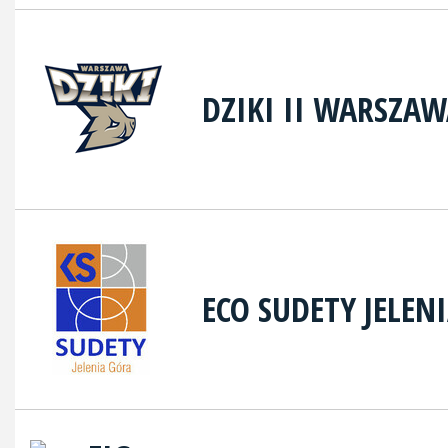
DZIKI II WARSZA
ECO SUDETY JELEN