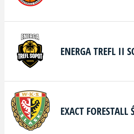
ENERGA TREFL II 
EXACT FORESTALL