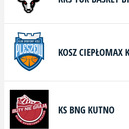
KOSZ CIEPŁOMAX
KS BNG KUTNO