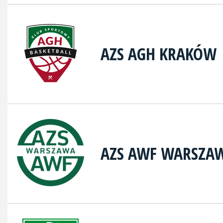
AZS AGH KRAKÓW
AZS AWF WARSZA