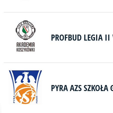
PROFBUD LEGIA I
PYRA AZS SZKOŁA