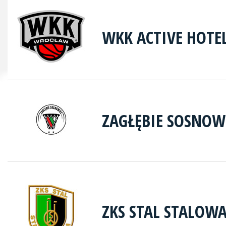
WKK ACTIVE HOTE
ZAGŁĘBIE SOSNOW
ZKS STAL STALOW