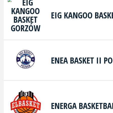
EIG KANGOO BAS
ENEA BASKET II P
ENERGA BASKETBA