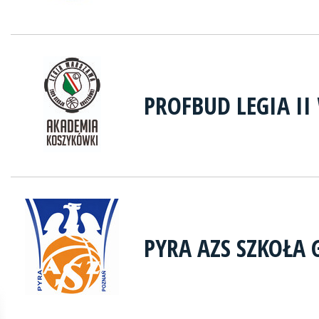
PROFBUD LEGIA I
PYRA AZS SZKOŁA