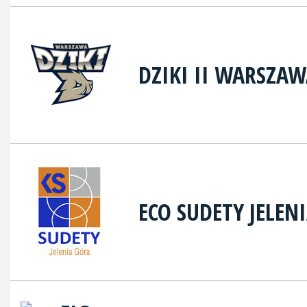
DZIKI II WARSZA
ECO SUDETY JELEN