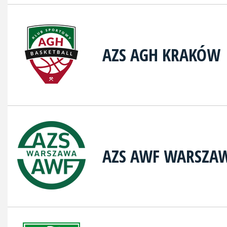
AZS AGH KRAKÓW
AZS AWF WARSZA