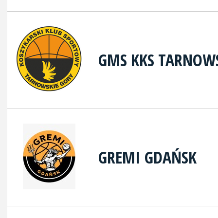
GMS KKS TARNOWS
GREMI GDAŃSK