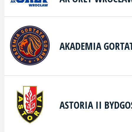
AKADEMIA GORTA
ASTORIA II BYDGO