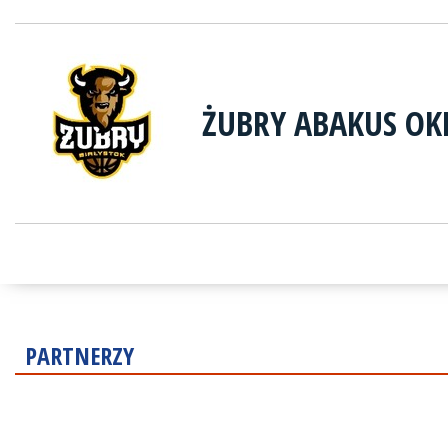
ŻUBRY ABAKUS OK
PARTNERZY