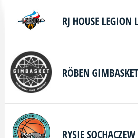
RJ HOUSE LEGION
RÖBEN GIMBASKE
RYSIE SOCHACZEW