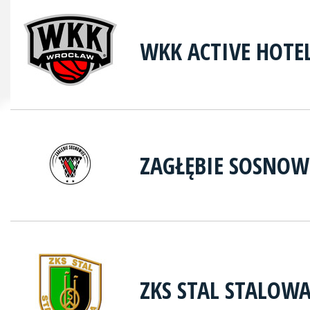
WKK ACTIVE HOTE
ZAGŁĘBIE SOSNOW
ZKS STAL STALOW