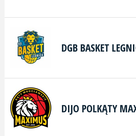
DGB BASKET LEGN
DIJO POLKĄTY MA