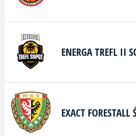
ENERGA TREFL II 
EXACT FORESTALL