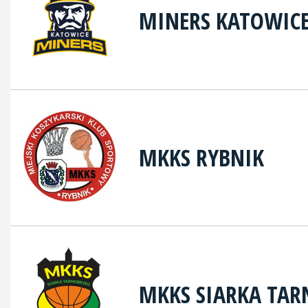
MINERS KATOWIC
MKKS RYBNIK
MKKS SIARKA TAR