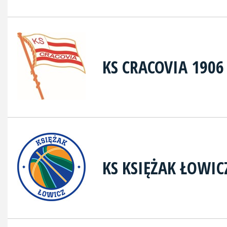
KS CRACOVIA 1906
KS KSIĘŻAK ŁOWIC