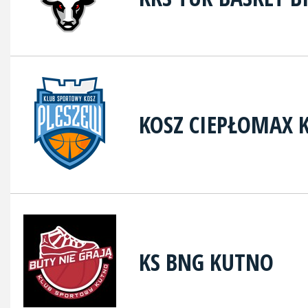
KOSZ CIEPŁOMAX
KS BNG KUTNO