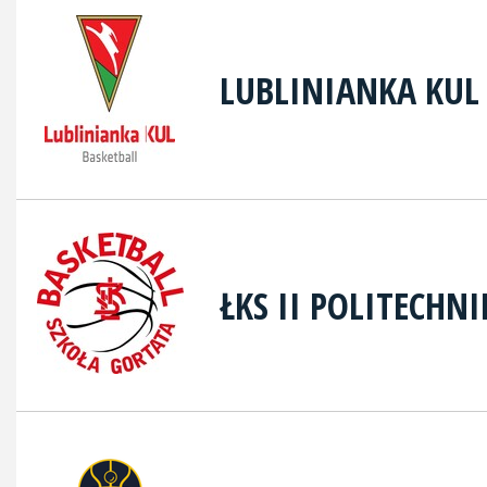
LUBLINIANKA KUL
ŁKS II POLITECHN