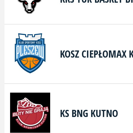
KOSZ CIEPŁOMAX
KS BNG KUTNO