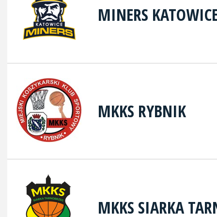
MINERS KATOWIC
MKKS RYBNIK
MKKS SIARKA TAR