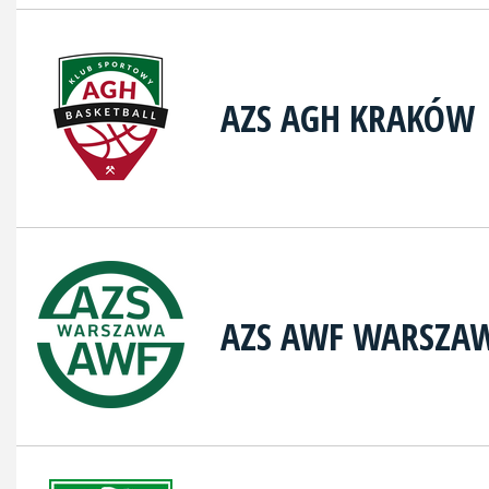
AZS AGH KRAKÓW
AZS AWF WARSZA