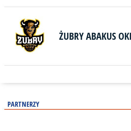
ŻUBRY ABAKUS OK
PARTNERZY