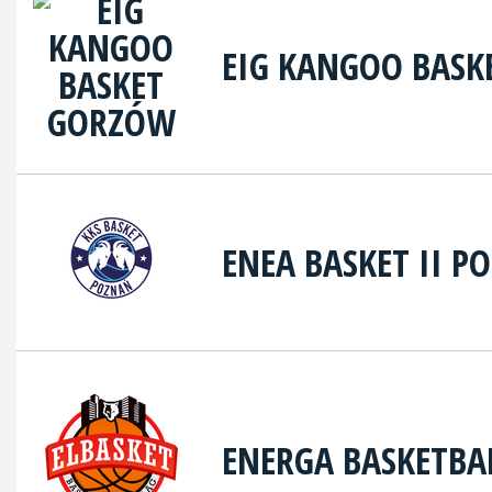
EIG KANGOO BAS
ENEA BASKET II P
ENERGA BASKETBA