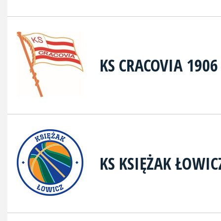
KS CRACOVIA 1906
KS KSIĘŻAK ŁOWIC