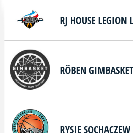
RJ HOUSE LEGION
RÖBEN GIMBASKE
RYSIE SOCHACZEW