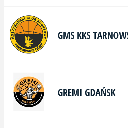
GMS KKS TARNOWS
GREMI GDAŃSK