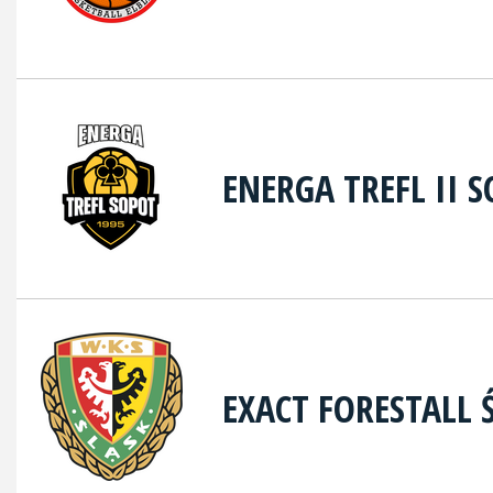
ENERGA TREFL II 
EXACT FORESTALL