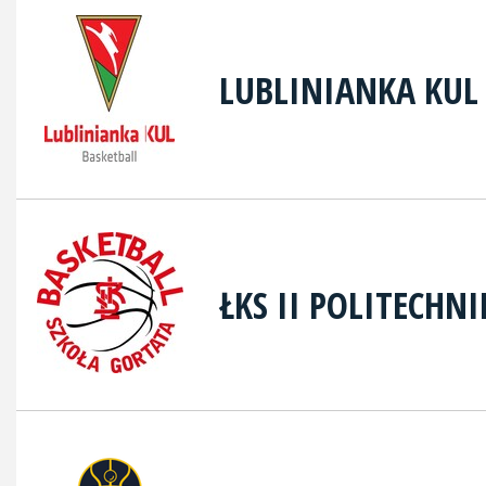
LUBLINIANKA KUL
ŁKS II POLITECHN