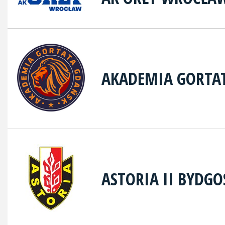
AKADEMIA GORTA
ASTORIA II BYDGO