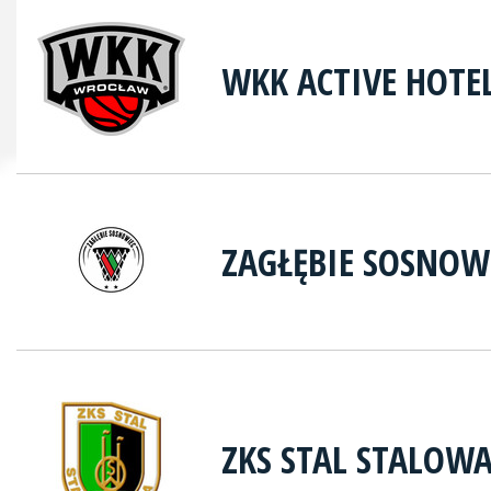
WKK ACTIVE HOTE
ZAGŁĘBIE SOSNOW
ZKS STAL STALOW