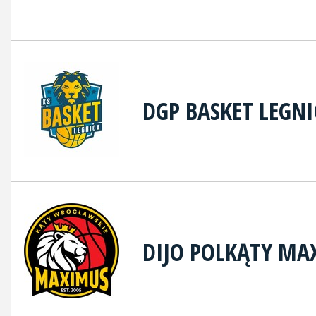
DGP BASKET LEGNI
DIJO POLKĄTY MA