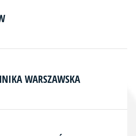
AW
CHNIKA WARSZAWSKA