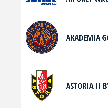
AKADEMIA G
ASTORIA II 