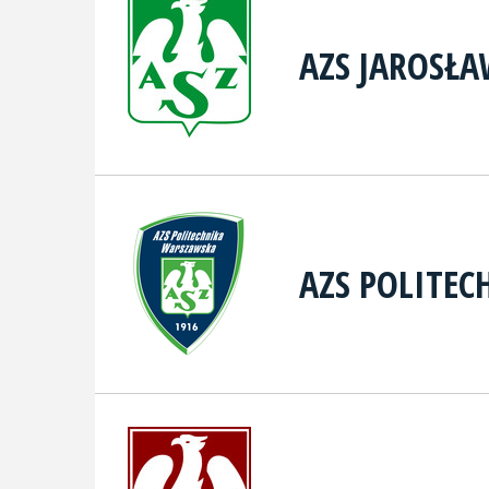
AZS JAROSŁ
AZS POLITE