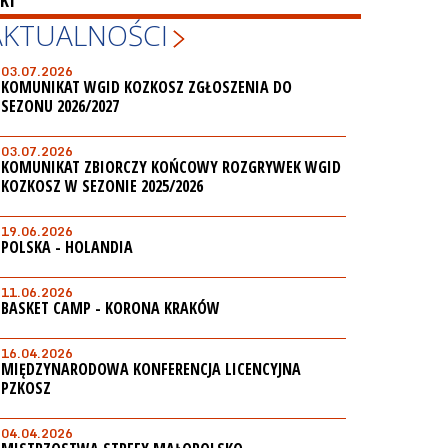
KI
AKTUALNOŚCI
03.07.2026
KOMUNIKAT WGID KOZKOSZ ZGŁOSZENIA DO
SEZONU 2026/2027
03.07.2026
KOMUNIKAT ZBIORCZY KOŃCOWY ROZGRYWEK WGID
KOZKOSZ W SEZONIE 2025/2026
19.06.2026
POLSKA - HOLANDIA
11.06.2026
BASKET CAMP - KORONA KRAKÓW
16.04.2026
MIĘDZYNARODOWA KONFERENCJA LICENCYJNA
PZKOSZ
04.04.2026