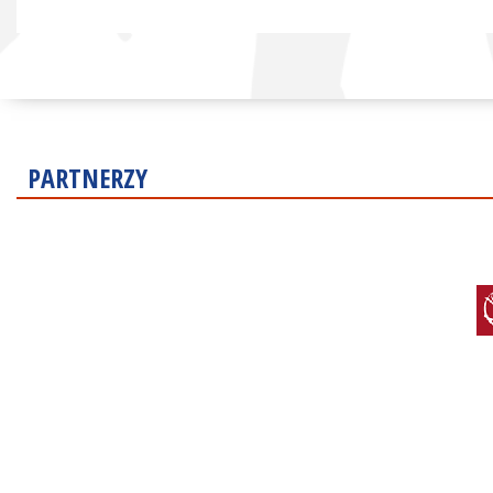
PARTNERZY