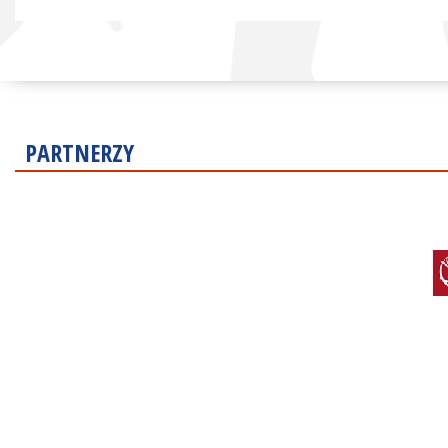
PARTNERZY