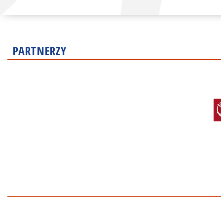
PARTNERZY