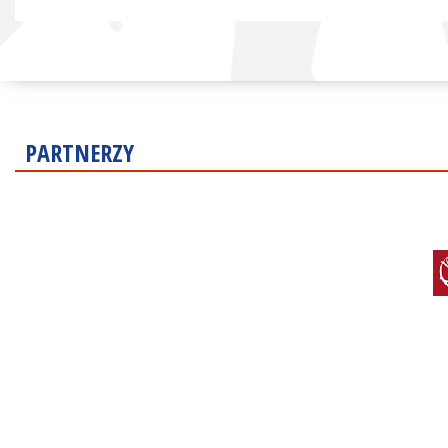
PARTNERZY