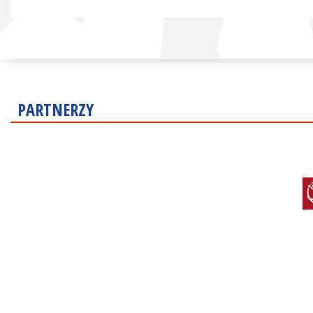
PARTNERZY