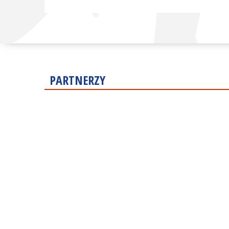
PARTNERZY