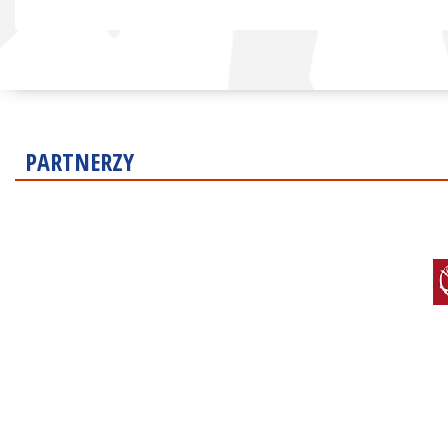
PARTNERZY