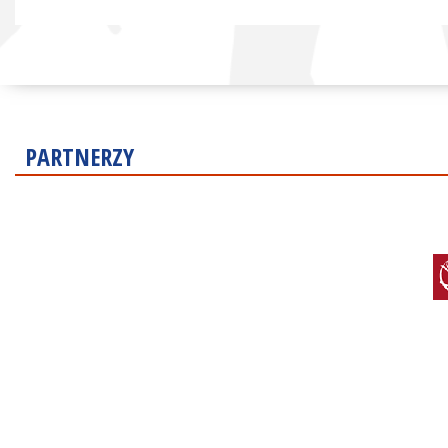
PARTNERZY