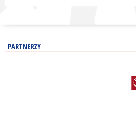
PARTNERZY