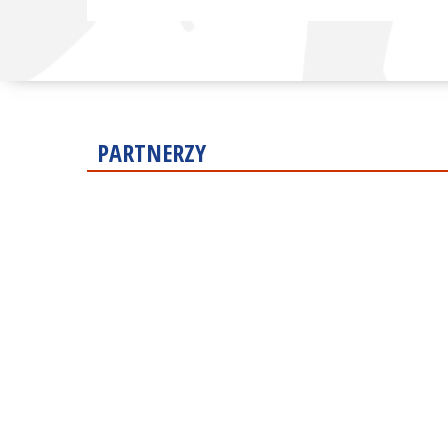
PARTNERZY