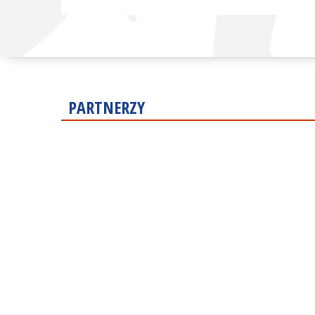
PARTNERZY