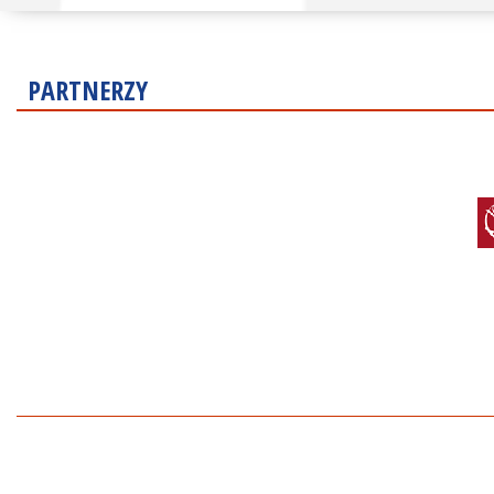
PARTNERZY