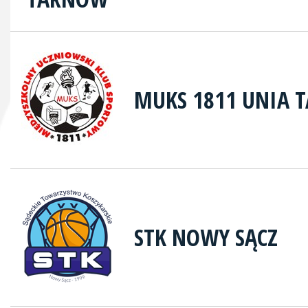
MUKS 1811 UNIA 
STK NOWY SĄCZ