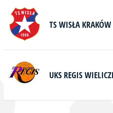
TS WISŁA KRAKÓW
UKS REGIS WIELICZ