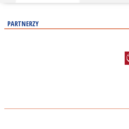
PARTNERZY