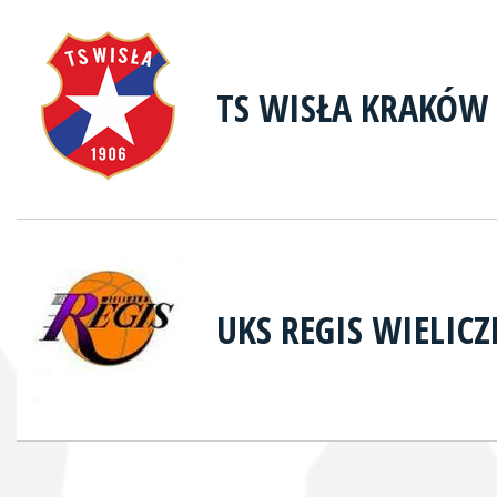
TS WISŁA KRAKÓW
UKS REGIS WIELICZ