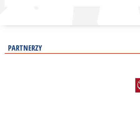
PARTNERZY