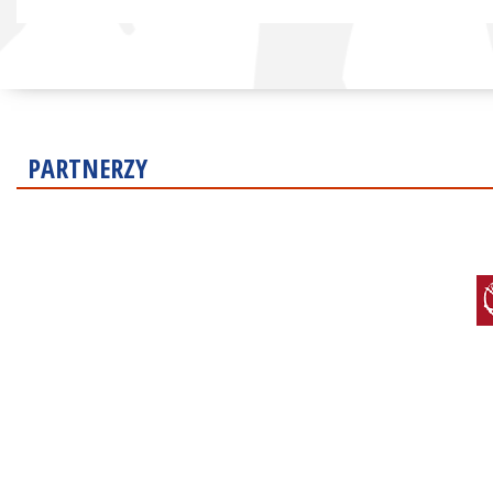
PARTNERZY