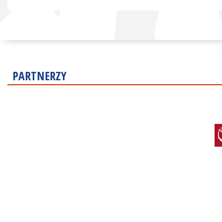
PARTNERZY