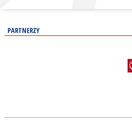
PARTNERZY