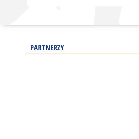
PARTNERZY