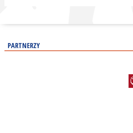
PARTNERZY