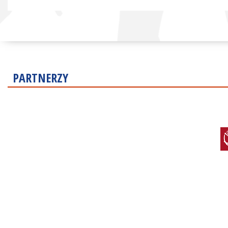
PARTNERZY