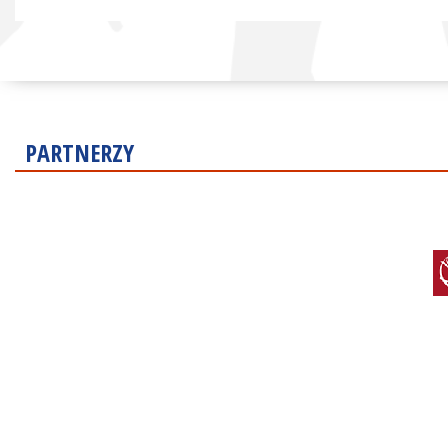
PARTNERZY